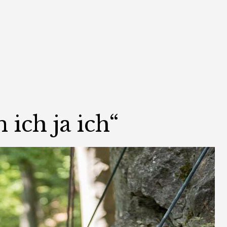
 ich ja ich“