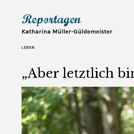
Katharina Müller-Güldemeister
LEBEN
„Aber letztlich bin