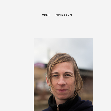
ÜBER
IMPRESSUM