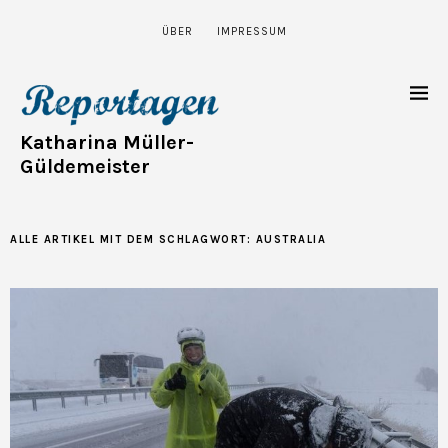
ÜBER
IMPRESSUM
Katharina Müller-
Güldemeister
ALLE ARTIKEL MIT DEM SCHLAGWORT:
AUSTRALIA