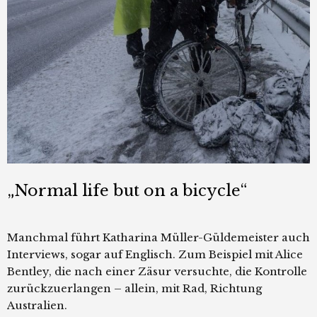
„Normal life but on a bicycle“
Manchmal führt Katharina Müller-Güldemeister auch
Interviews, sogar auf Englisch. Zum Beispiel mit Alice
Bentley, die nach einer Zäsur versuchte, die Kontrolle
zurückzuerlangen – allein, mit Rad, Richtung
Australien.