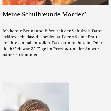
Meine Schulfreunde Mörder?
Ich kenne Benni und Björn seit der Schulzeit. Dann
erfähre ich, dass die beiden auf der A 9 eine Frau
erschossen haben sollen. Das kann nicht sein! Oder
doch? Ich war 35 Tage im Prozess, um der Antwort
näher zu kommen.