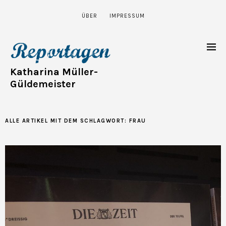
ÜBER
IMPRESSUM
Katharina Müller-
Güldemeister
ALLE ARTIKEL MIT DEM SCHLAGWORT:
FRAU