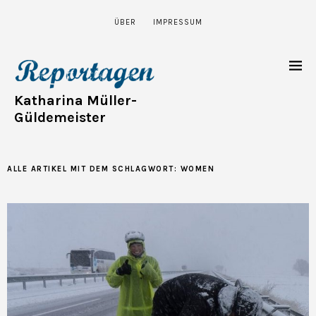
ÜBER
IMPRESSUM
Katharina Müller-
Güldemeister
ALLE ARTIKEL MIT DEM SCHLAGWORT:
WOMEN