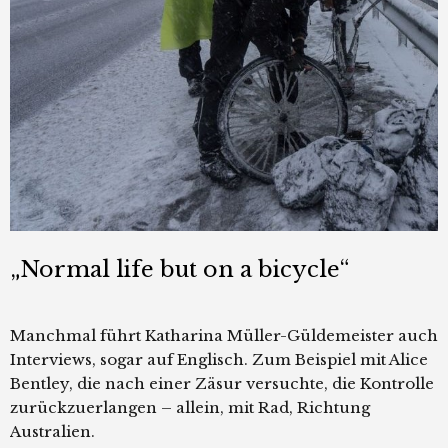
„Normal life but on a bicycle“
Manchmal führt Katharina Müller-Güldemeister auch
Interviews, sogar auf Englisch. Zum Beispiel mit Alice
Bentley, die nach einer Zäsur versuchte, die Kontrolle
zurückzuerlangen – allein, mit Rad, Richtung
Australien.